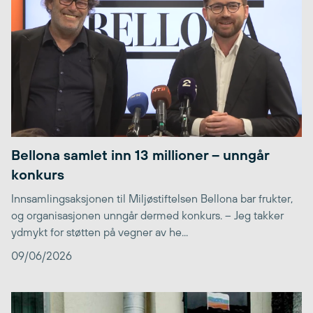
Bellona samlet inn 13 millioner – unngår
konkurs
Innsamlingsaksjonen til Miljøstiftelsen Bellona bar frukter,
og organisasjonen unngår dermed konkurs. – Jeg takker
ydmykt for støtten på vegner av he...
09/06/2026