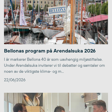
Bellonas program på Arendalsuka 2026
I år markerer Bellona 40 år som uavhengig miljøstiftelse.
Under Arendalsuka inviterer vi til debatter og samtaler om
noen av de viktigste klima- og m...
22/06/2026