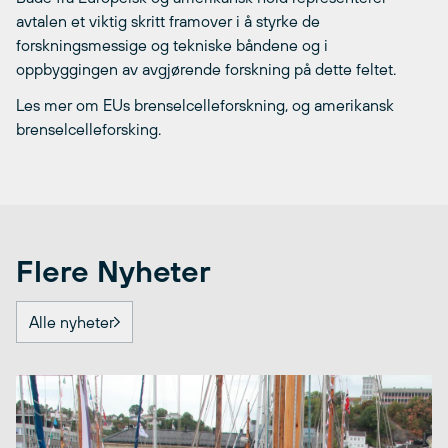
avtalen et viktig skritt framover i å styrke de
forskningsmessige og tekniske båndene og i
oppbyggingen av avgjørende forskning på dette feltet.
Les mer om EUs brenselcelleforskning, og amerikansk
brenselcelleforsking.
Flere Nyheter
Alle nyheter