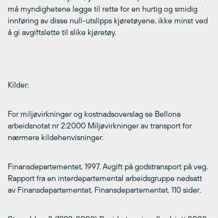
må myndighetene legge til rette for en hurtig og smidig
innføring av disse null-utslipps kjøretøyene, ikke minst ved
å gi avgiftslette til slike kjøretøy.
Kilder:
For miljøvirkninger og kostnadsoverslag se Bellona
arbeidsnotat nr 2:2000 Miljøvirkninger av transport for
nærmere kildehenvisninger.
Finansdepartementet, 1997. Avgift på godstransport på veg.
Rapport fra en interdepartemental arbeidsgruppe nedsatt
av Finansdepartementet. Finansdepartementet. 110 sider.