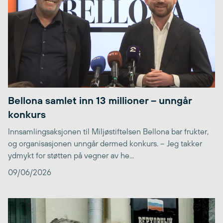
Bellona samlet inn 13 millioner – unngår
konkurs
Innsamlingsaksjonen til Miljøstiftelsen Bellona bar frukter,
og organisasjonen unngår dermed konkurs. – Jeg takker
ydmykt for støtten på vegner av he...
09/06/2026