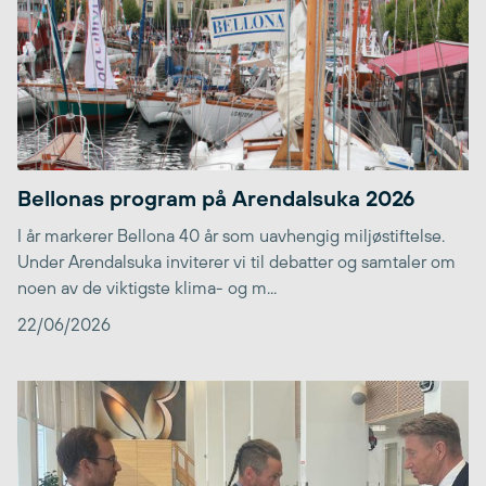
Bellonas program på Arendalsuka 2026
I år markerer Bellona 40 år som uavhengig miljøstiftelse.
Under Arendalsuka inviterer vi til debatter og samtaler om
noen av de viktigste klima- og m...
22/06/2026