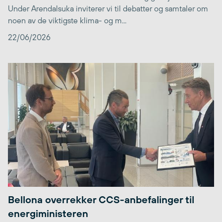
Under Arendalsuka inviterer vi til debatter og samtaler om
noen av de viktigste klima- og m...
22/06/2026
Bellona overrekker CCS-anbefalinger til
energiministeren