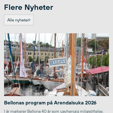
Flere Nyheter
Alle nyheter
Bellonas program på Arendalsuka 2026
I år markerer Bellona 40 år som uavhengig miljøstiftelse.