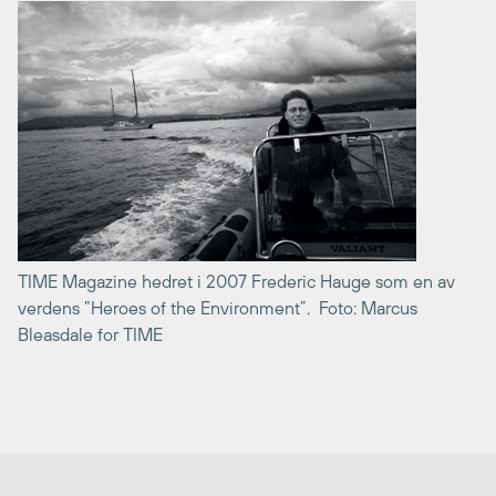
TIME Magazine hedret i 2007 Frederic Hauge som en av
verdens ”Heroes of the Environment”. Foto: Marcus
Bleasdale for TIME