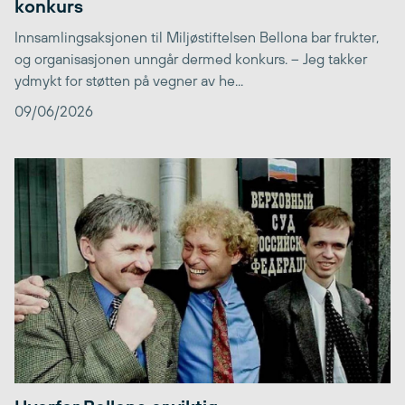
konkurs
Innsamlingsaksjonen til Miljøstiftelsen Bellona bar frukter,
og organisasjonen unngår dermed konkurs. – Jeg takker
ydmykt for støtten på vegner av he...
09/06/2026