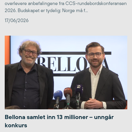
overlevere anbefalingene fra CCS-rundebordskonferansen
2026. Budskapet er tydelig: Norge må f...
17/06/2026
Bellona samlet inn 13 millioner – unngår
konkurs