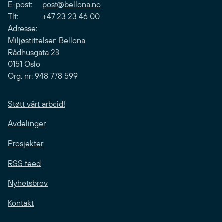
E-post:
post@bellona.no
Tlf: +47 23 23 46 00
Adresse:
Miljøstiftelsen Bellona
Rådhusgata 28
0151 Oslo
Org. nr: 948 778 599
Støtt vårt arbeid!
Avdelinger
Prosjekter
RSS feed
Nyhetsbrev
Kontakt