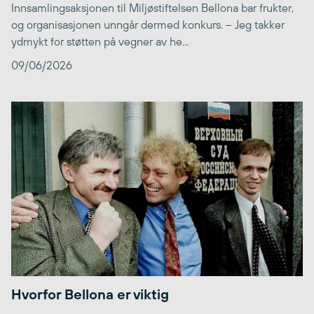
Innsamlingsaksjonen til Miljøstiftelsen Bellona bar frukter,
og organisasjonen unngår dermed konkurs. – Jeg takker
ydmykt for støtten på vegner av he...
09/06/2026
Hvorfor Bellona er viktig