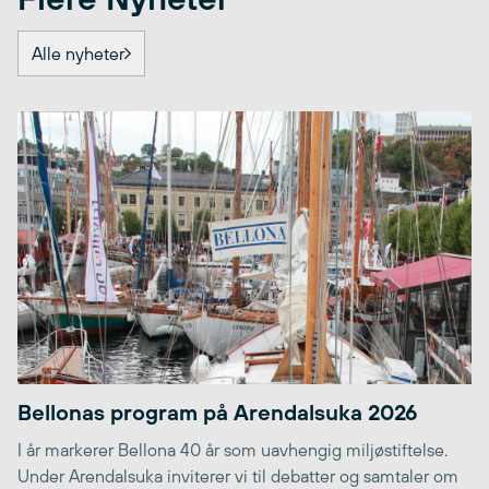
Alle nyheter
Bellonas program på Arendalsuka 2026
I år markerer Bellona 40 år som uavhengig miljøstiftelse.
Under Arendalsuka inviterer vi til debatter og samtaler om