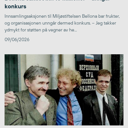
konkurs
Innsamlingsaksjonen til Miljøstiftelsen Bellona bar frukter,
og organisasjonen unngår dermed konkurs. – Jeg takker
ydmykt for støtten på vegner av he...
09/06/2026