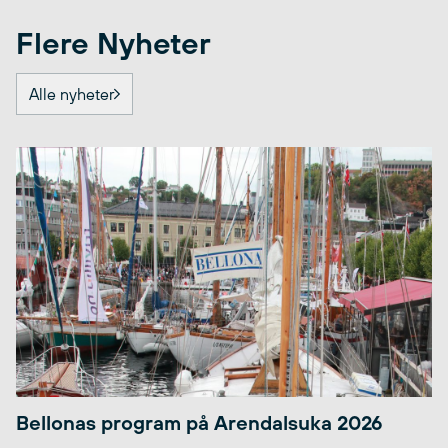
Flere Nyheter
Alle nyheter
Bellonas program på Arendalsuka 2026