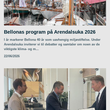
Bellonas program på Arendalsuka 2026
I år markerer Bellona 40 år som uavhengig miljøstiftelse. Under
Arendalsuka inviterer vi til debatter og samtaler om noen av de
viktigste klima- og m...
22/06/2026