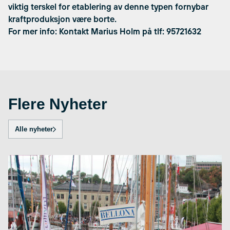
viktig terskel for etablering av denne typen fornybar
kraftproduksjon være borte.
For mer info: Kontakt Marius Holm på tlf: 95721632
Flere Nyheter
Alle nyheter