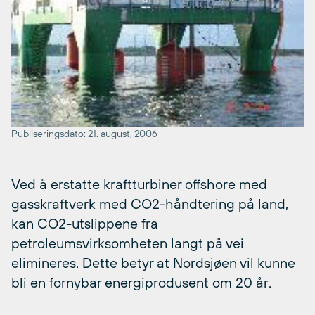
Publiseringsdato: 21. august, 2006
Ved å erstatte kraftturbiner offshore med
gasskraftverk med CO2-håndtering på land,
kan CO2-utslippene fra
petroleumsvirksomheten langt på vei
elimineres. Dette betyr at Nordsjøen vil kunne
bli en fornybar energiprodusent om 20 år.