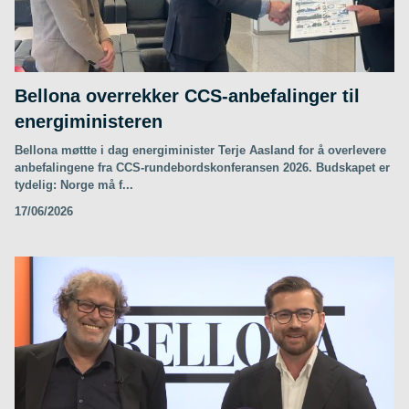
Bellona overrekker CCS-anbefalinger til
energiministeren
Bellona møttte i dag energiminister Terje Aasland for å overlevere
anbefalingene fra CCS-rundebordskonferansen 2026. Budskapet er
tydelig: Norge må f...
17/06/2026