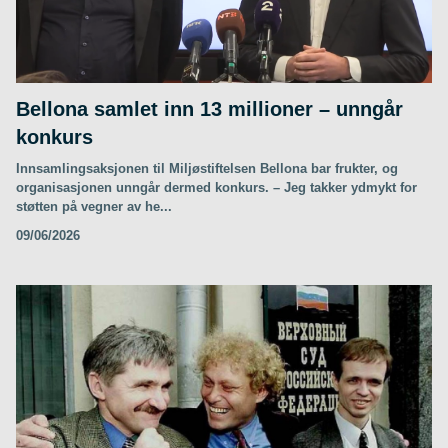
Bellona samlet inn 13 millioner – unngår
konkurs
Innsamlingsaksjonen til Miljøstiftelsen Bellona bar frukter, og
organisasjonen unngår dermed konkurs. – Jeg takker ydmykt for
støtten på vegner av he...
09/06/2026