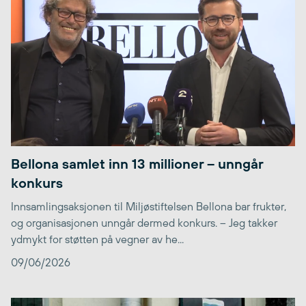
Bellona samlet inn 13 millioner – unngår
konkurs
Innsamlingsaksjonen til Miljøstiftelsen Bellona bar frukter,
og organisasjonen unngår dermed konkurs. – Jeg takker
ydmykt for støtten på vegner av he...
09/06/2026