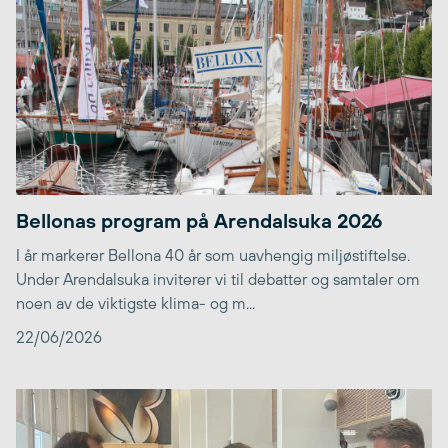
Bellonas program på Arendalsuka 2026
I år markerer Bellona 40 år som uavhengig miljøstiftelse.
Under Arendalsuka inviterer vi til debatter og samtaler om
noen av de viktigste klima- og m...
22/06/2026