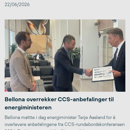
22/06/2026
Bellona overrekker CCS-anbefalinger til
energiministeren
Bellona møttte i dag energiminister Terje Aasland for å
overlevere anbefalingene fra CCS-rundebordskonferansen