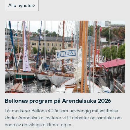
Alle nyheter
Bellonas program på Arendalsuka 2026
I år markerer Bellona 40 år som uavhengig miljøstiftelse.
Under Arendalsuka inviterer vi til debatter og samtaler om
noen av de viktigste klima- og m...