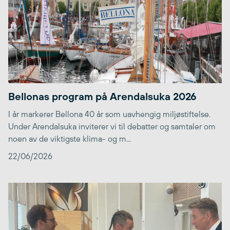
Bellonas program på Arendalsuka 2026
I år markerer Bellona 40 år som uavhengig miljøstiftelse.
Under Arendalsuka inviterer vi til debatter og samtaler om
noen av de viktigste klima- og m...
22/06/2026