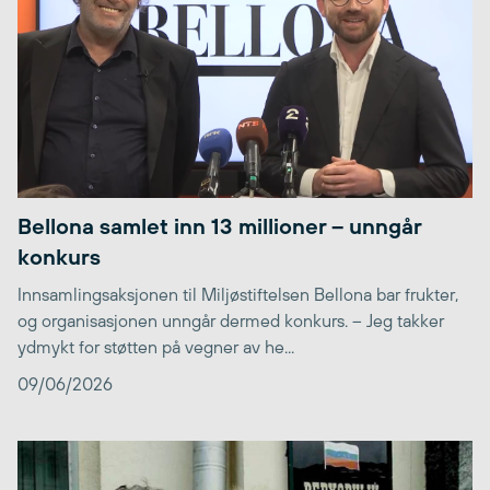
Bellona samlet inn 13 millioner – unngår
konkurs
Innsamlingsaksjonen til Miljøstiftelsen Bellona bar frukter,
og organisasjonen unngår dermed konkurs. – Jeg takker
ydmykt for støtten på vegner av he...
09/06/2026