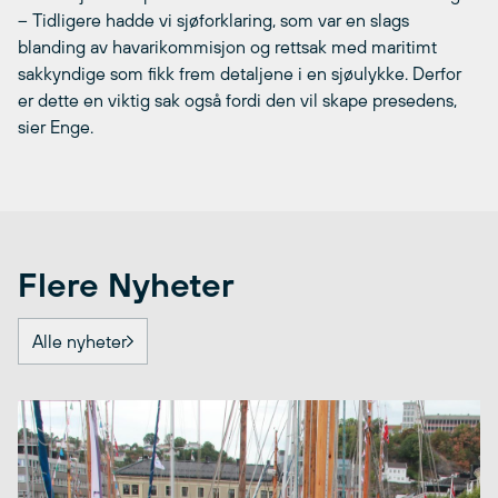
– Tidligere hadde vi sjøforklaring, som var en slags
blanding av havarikommisjon og rettsak med maritimt
sakkyndige som fikk frem detaljene i en sjøulykke. Derfor
er dette en viktig sak også fordi den vil skape presedens,
sier Enge.
Flere Nyheter
Alle nyheter