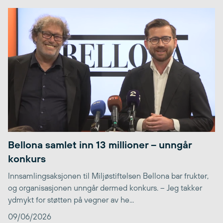
Bellona samlet inn 13 millioner – unngår
konkurs
Innsamlingsaksjonen til Miljøstiftelsen Bellona bar frukter,
og organisasjonen unngår dermed konkurs. – Jeg takker
ydmykt for støtten på vegner av he...
09/06/2026