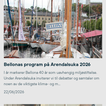
Bellonas program på Arendalsuka 2026
I år markerer Bellona 40 år som uavhengig miljøstiftelse.
Under Arendalsuka inviterer vi til debatter og samtaler om
noen av de viktigste klima- og m...
22/06/2026