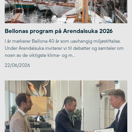
Bellonas program på Arendalsuka 2026
I år markerer Bellona 40 år som uavhengig miljøstiftelse.
Under Arendalsuka inviterer vi til debatter og samtaler om
noen av de viktigste klima- og m...
22/06/2026