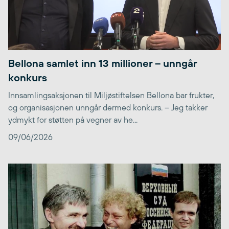
Bellona samlet inn 13 millioner – unngår
konkurs
Innsamlingsaksjonen til Miljøstiftelsen Bellona bar frukter,
og organisasjonen unngår dermed konkurs. – Jeg takker
ydmykt for støtten på vegner av he...
09/06/2026