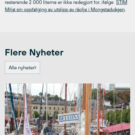
resterende 2 000 literne er ikke redegjort for, ifølge
STIM
Miljø sin oppfølging av utslipp av råolje i Mongstadvågen
.
Flere Nyheter
Alle nyheter