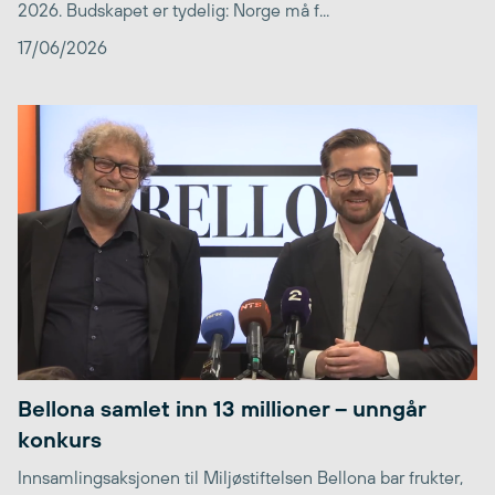
2026. Budskapet er tydelig: Norge må f...
17/06/2026
Bellona samlet inn 13 millioner – unngår
konkurs
Innsamlingsaksjonen til Miljøstiftelsen Bellona bar frukter,