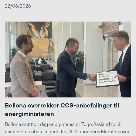
22/06/2026
Bellona overrekker CCS-anbefalinger til
energiministeren
Bellona møttte i dag energiminister Terje Aasland for å
overlevere anbefalingene fra CCS-rundebordskonferansen