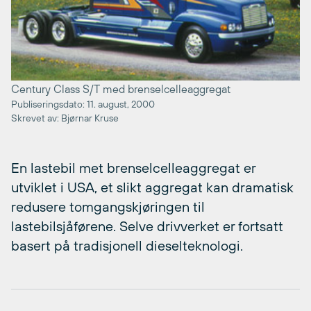
Century Class S/T med brenselcelleaggregat
Publiseringsdato: 11. august, 2000
Skrevet av: Bjørnar Kruse
En lastebil met brenselcelleaggregat er
utviklet i USA, et slikt aggregat kan dramatisk
redusere tomgangskjøringen til
lastebilsjåførene. Selve drivverket er fortsatt
basert på tradisjonell dieselteknologi.