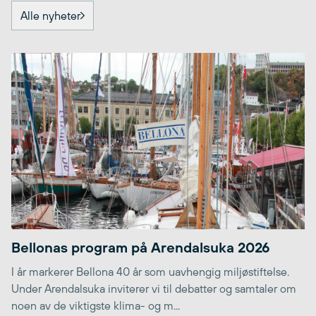
Alle nyheter
Bellonas program på Arendalsuka 2026
I år markerer Bellona 40 år som uavhengig miljøstiftelse.
Under Arendalsuka inviterer vi til debatter og samtaler om
noen av de viktigste klima- og m...