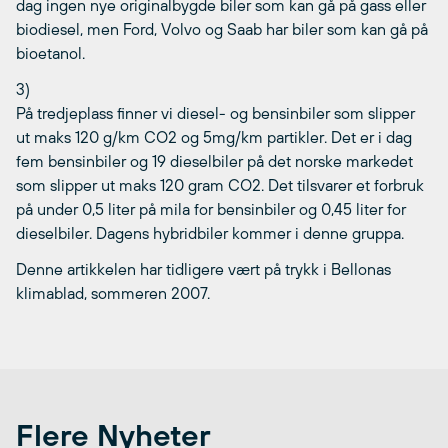
dag ingen nye originalbygde biler som kan gå på gass eller
biodiesel, men Ford, Volvo og Saab har biler som kan gå på
bioetanol.
3)
På tredjeplass finner vi diesel- og bensinbiler som slipper
ut maks 120 g/km CO2 og 5mg/km partikler. Det er i dag
fem bensinbiler og 19 dieselbiler på det norske markedet
som slipper ut maks 120 gram CO2. Det tilsvarer et forbruk
på under 0,5 liter på mila for bensinbiler og 0,45 liter for
dieselbiler. Dagens hybridbiler kommer i denne gruppa.
Denne artikkelen har tidligere vært på trykk i Bellonas
klimablad, sommeren 2007.
Flere Nyheter