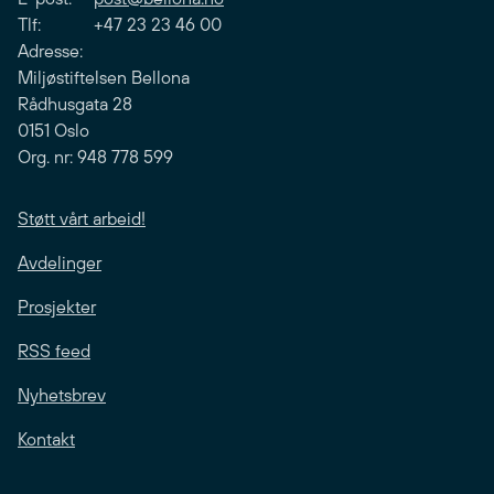
Tlf: +47 23 23 46 00
Adresse:
Miljøstiftelsen Bellona
Rådhusgata 28
0151 Oslo
Org. nr: 948 778 599
Støtt vårt arbeid!
Avdelinger
Prosjekter
RSS feed
Nyhetsbrev
Kontakt