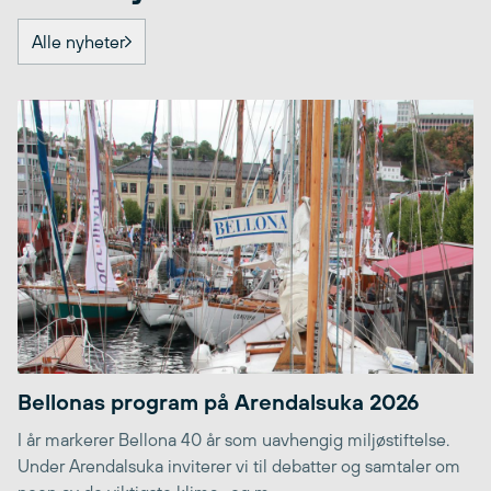
Alle nyheter
Bellonas program på Arendalsuka 2026
I år markerer Bellona 40 år som uavhengig miljøstiftelse.
Under Arendalsuka inviterer vi til debatter og samtaler om