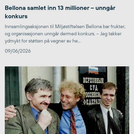
Bellona samlet inn 13 millioner – unngår
konkurs
Innsamlingsaksjonen til Miljøstiftelsen Bellona bar frukter,
og organisasjonen unngår dermed konkurs. – Jeg takker
ydmykt for støtten på vegner av he...
09/06/2026