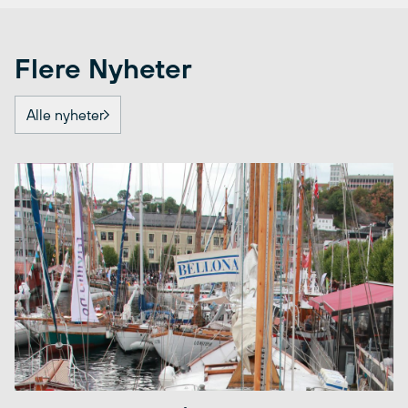
Flere Nyheter
Alle nyheter