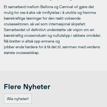
Et samarbeid mellom Bellona og Carnival vil gjøre det
mulig for oss å øke vår innflytelse i å utvikle og fremme
bærekraftige løsninger for den raskt voksende
cruisesektoren, så vel som internasjonal skipsfart.
Samarbeidet vil definitivt understøtte vår visjon om en
bærekraftig cruiseindustri og nullutslipp i sårbare områder.
Nå bretter vi altså opp ermene og
jobber enda hardere for å få det til, sammen med verdens
største cruiseselskap.
Flere Nyheter
Alle nyheter