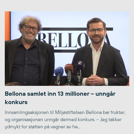
Bellona samlet inn 13 millioner – unngår
konkurs
Innsamlingsaksjonen til Miljøstiftelsen Bellona bar frukter,
og organisasjonen unngår dermed konkurs. – Jeg takker
ydmykt for støtten på vegner av he...