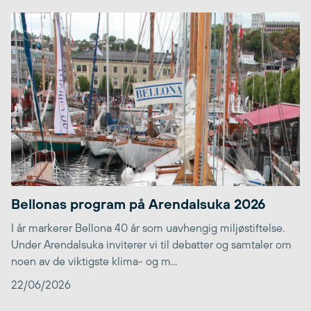
Bellonas program på Arendalsuka 2026
I år markerer Bellona 40 år som uavhengig miljøstiftelse.
Under Arendalsuka inviterer vi til debatter og samtaler om
noen av de viktigste klima- og m...
22/06/2026