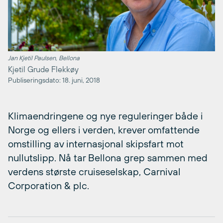
Jan Kjetil Paulsen, Bellona
Kjetil Grude Flekkøy
Publiseringsdato: 18. juni, 2018
Klimaendringene og nye reguleringer både i
Norge og ellers i verden, krever omfattende
omstilling av internasjonal skipsfart mot
nullutslipp. Nå tar Bellona grep sammen med
verdens største cruiseselskap, Carnival
Corporation & plc.