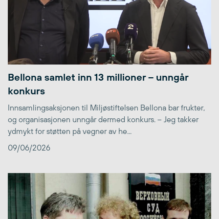
Bellona samlet inn 13 millioner – unngår
konkurs
Innsamlingsaksjonen til Miljøstiftelsen Bellona bar frukter,
og organisasjonen unngår dermed konkurs. – Jeg takker
ydmykt for støtten på vegner av he...
09/06/2026