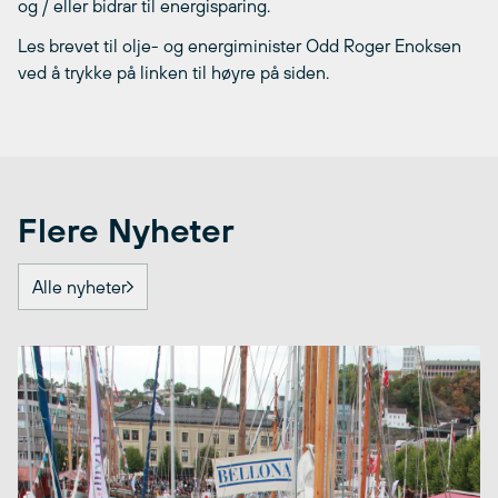
og / eller bidrar til energisparing.
Les brevet til olje- og energiminister Odd Roger Enoksen
ved å trykke på linken til høyre på siden.
Flere Nyheter
Alle nyheter