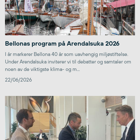
Bellonas program på Arendalsuka 2026
I år markerer Bellona 40 år som uavhengig miljøstiftelse.
Under Arendalsuka inviterer vi til debatter og samtaler om
noen av de viktigste klima- og m...
22/06/2026