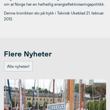
om at Norge har en helhetlig energieffektiviseringspolitikk.
Denne kronikken sto på trykk i Teknisk Ukeblad 21. februar
2013.
Flere Nyheter
Alle nyheter