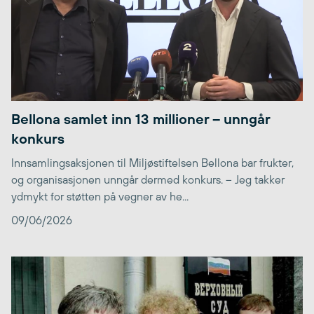
Bellona samlet inn 13 millioner – unngår
konkurs
Innsamlingsaksjonen til Miljøstiftelsen Bellona bar frukter,
og organisasjonen unngår dermed konkurs. – Jeg takker
ydmykt for støtten på vegner av he...
09/06/2026