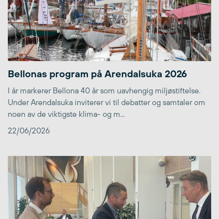
Bellonas program på Arendalsuka 2026
I år markerer Bellona 40 år som uavhengig miljøstiftelse.
Under Arendalsuka inviterer vi til debatter og samtaler om
noen av de viktigste klima- og m...
22/06/2026