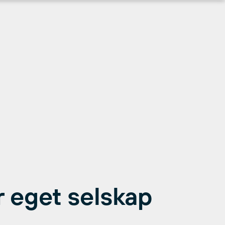
r eget selskap