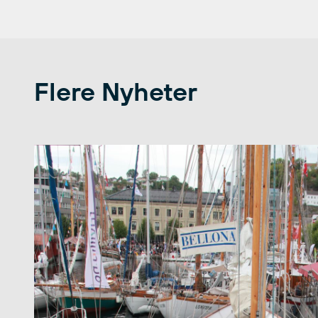
Flere Nyheter