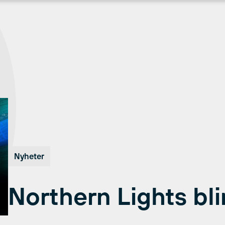
Nyheter
Northern Lights bli