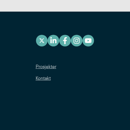
Prosjekter
Kontakt