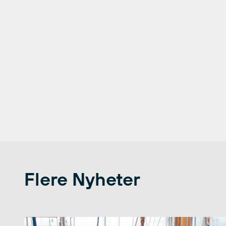
Flere Nyheter