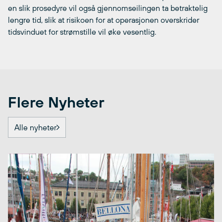
en slik prosedyre vil også gjennomseilingen ta betraktelig
lengre tid, slik at risikoen for at operasjonen overskrider
tidsvinduet for strømstille vil øke vesentlig.
Flere Nyheter
Alle nyheter