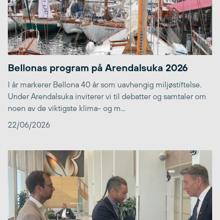
Bellonas program på Arendalsuka 2026
I år markerer Bellona 40 år som uavhengig miljøstiftelse.
Under Arendalsuka inviterer vi til debatter og samtaler om
noen av de viktigste klima- og m...
22/06/2026