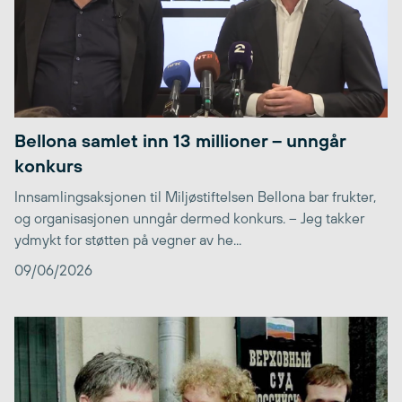
Bellona samlet inn 13 millioner – unngår
konkurs
Innsamlingsaksjonen til Miljøstiftelsen Bellona bar frukter,
og organisasjonen unngår dermed konkurs. – Jeg takker
ydmykt for støtten på vegner av he...
09/06/2026