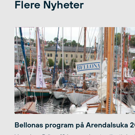
Flere Nyheter
Bellonas program på Arendalsuka 