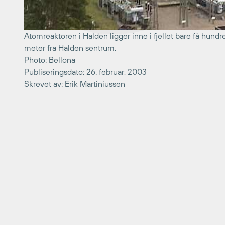
Atomreaktoren i Halden ligger inne i fjellet bare få hundr
meter fra Halden sentrum.
Photo: Bellona
Publiseringsdato: 26. februar, 2003
Skrevet av: Erik Martiniussen