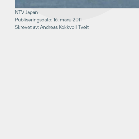
NTV Japan
Publiseringsdato: 16. mars, 2011
Skrevet av: Andreas Kokkvoll Tveit