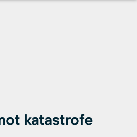
mot katastrofe