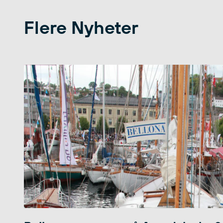
Flere Nyheter