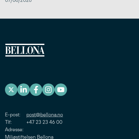
E-post:
post@bellona.no
Tlf: +47 23 23 46 00
Adresse:
Miljøstiftelsen Bellona