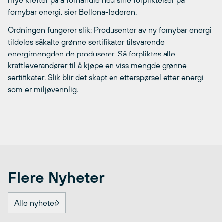
fornybar energi, sier Bellona-lederen.
Ordningen fungerer slik: Produsenter av ny fornybar energi
tildeles såkalte grønne sertifikater tilsvarende
energimengden de produserer. Så forpliktes alle
kraftleverandører til å kjøpe en viss mengde grønne
sertifikater. Slik blir det skapt en etterspørsel etter energi
som er miljøvennlig.
Flere Nyheter
Alle nyheter