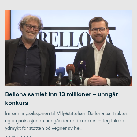
Bellona samlet inn 13 millioner – unngår
konkurs
Innsamlingsaksjonen til Miljøstiftelsen Bellona bar frukter,
og organisasjonen unngår dermed konkurs. – Jeg takker
ydmykt for støtten på vegner av he...