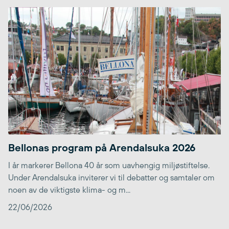
Bellonas program på Arendalsuka 2026
I år markerer Bellona 40 år som uavhengig miljøstiftelse.
Under Arendalsuka inviterer vi til debatter og samtaler om
noen av de viktigste klima- og m...
22/06/2026