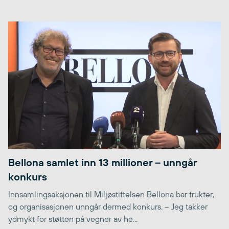
Bellona samlet inn 13 millioner – unngår
konkurs
Innsamlingsaksjonen til Miljøstiftelsen Bellona bar frukter,
og organisasjonen unngår dermed konkurs. – Jeg takker
ydmykt for støtten på vegner av he...