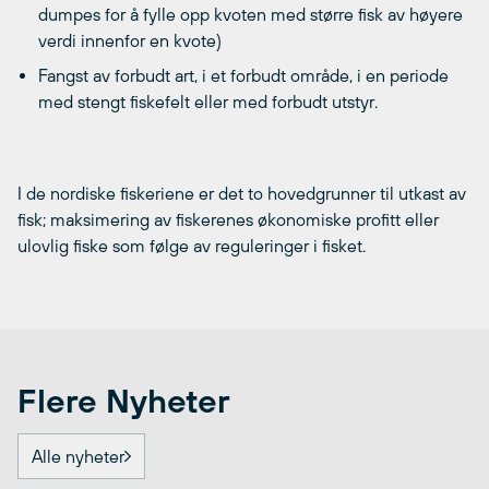
dumpes for å fylle opp kvoten med større fisk av høyere
verdi innenfor en kvote)
Fangst av forbudt art, i et forbudt område, i en periode
med stengt fiskefelt eller med forbudt utstyr.
I de nordiske fiskeriene er det to hovedgrunner til utkast av
fisk; maksimering av fiskerenes økonomiske profitt eller
ulovlig fiske som følge av reguleringer i fisket.
Flere Nyheter
Alle nyheter