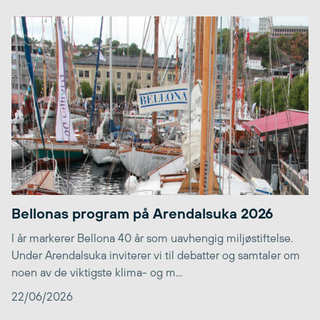
Bellonas program på Arendalsuka 2026
I år markerer Bellona 40 år som uavhengig miljøstiftelse.
Under Arendalsuka inviterer vi til debatter og samtaler om
noen av de viktigste klima- og m...
22/06/2026