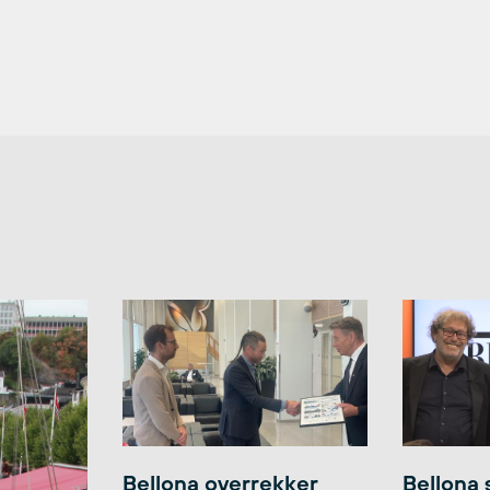
Bellona overrekker
Bellona 