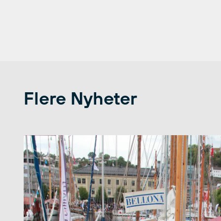
Flere Nyheter