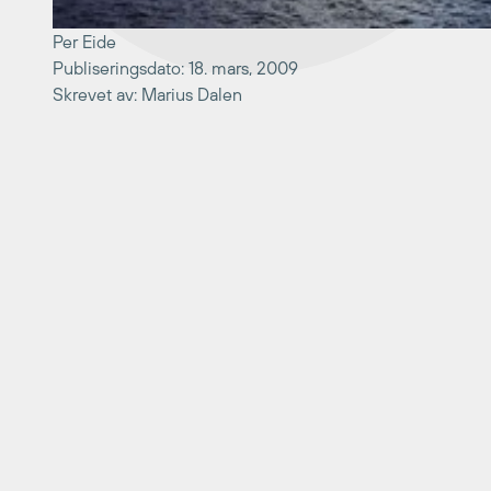
Per Eide
Publiseringsdato: 18. mars, 2009
Skrevet av: Marius Dalen