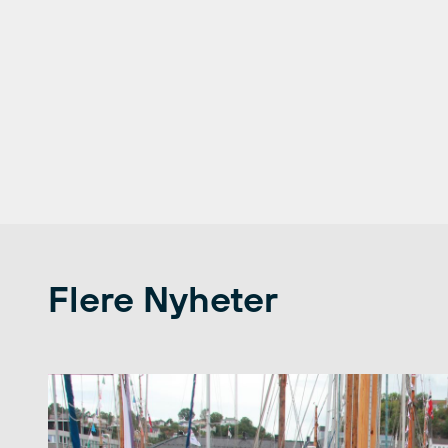
Flere Nyheter