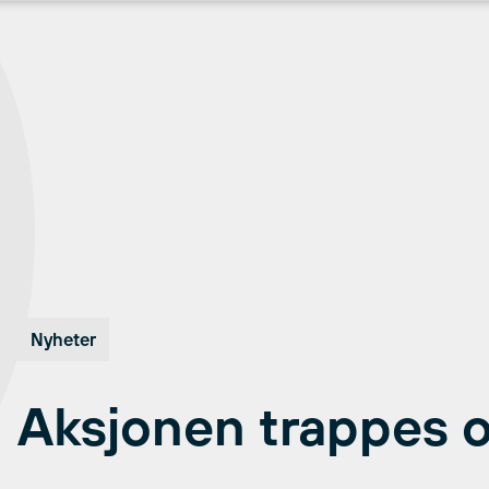
Nyheter
Aksjonen trappes 