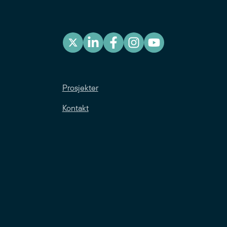
Prosjekter
Kontakt