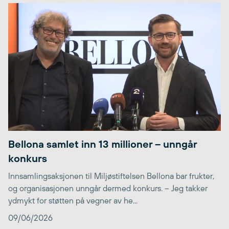
Bellona samlet inn 13 millioner – unngår
konkurs
Innsamlingsaksjonen til Miljøstiftelsen Bellona bar frukter,
og organisasjonen unngår dermed konkurs. – Jeg takker
ydmykt for støtten på vegner av he...
09/06/2026