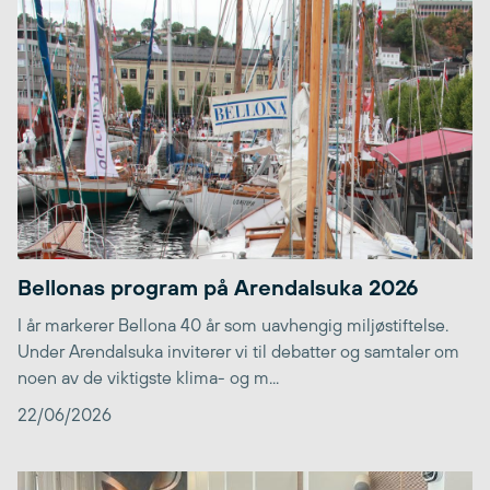
Bellonas program på Arendalsuka 2026
I år markerer Bellona 40 år som uavhengig miljøstiftelse.
Under Arendalsuka inviterer vi til debatter og samtaler om
noen av de viktigste klima- og m...
22/06/2026