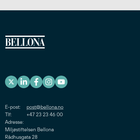
E-post:
post@bellona.no
Tlf: +47 23 23 46 00
Adresse:
Miljøstiftelsen Bellona
Rådhusgata 28