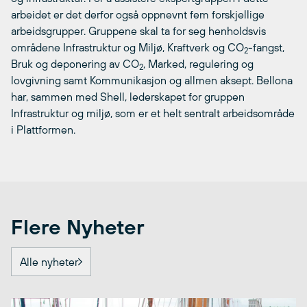
arbeidet er det derfor også oppnevnt fem forskjellige
arbeidsgrupper. Gruppene skal ta for seg henholdsvis
områdene Infrastruktur og Miljø, Kraftverk og CO
-fangst,
2
Bruk og deponering av CO
, Marked, regulering og
2
lovgivning samt Kommunikasjon og allmen aksept. Bellona
har, sammen med Shell, lederskapet for gruppen
Infrastruktur og miljø, som er et helt sentralt arbeidsområde
i Plattformen.
Flere Nyheter
Alle nyheter