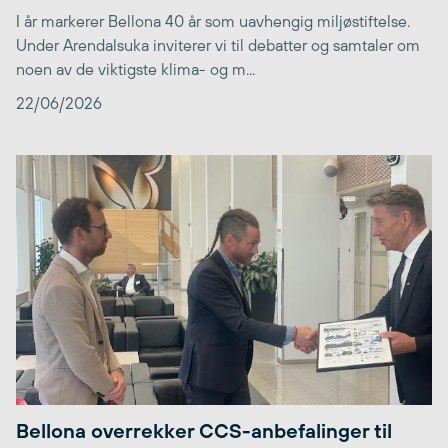
I år markerer Bellona 40 år som uavhengig miljøstiftelse.
Under Arendalsuka inviterer vi til debatter og samtaler om
noen av de viktigste klima- og m...
22/06/2026
Bellona overrekker CCS-anbefalinger til