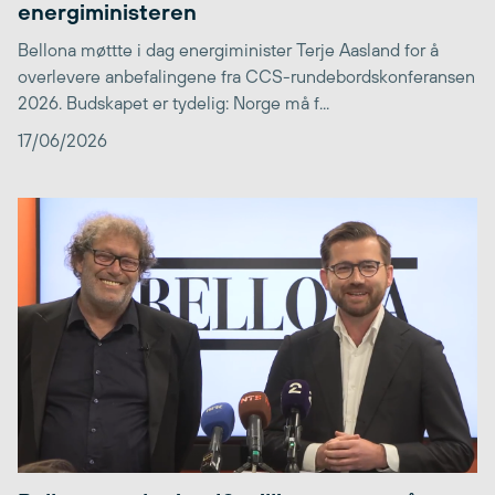
energiministeren
Bellona møttte i dag energiminister Terje Aasland for å
overlevere anbefalingene fra CCS-rundebordskonferansen
2026. Budskapet er tydelig: Norge må f...
17/06/2026