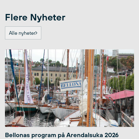
Flere Nyheter
Alle nyheter
Bellonas program på Arendalsuka 2026