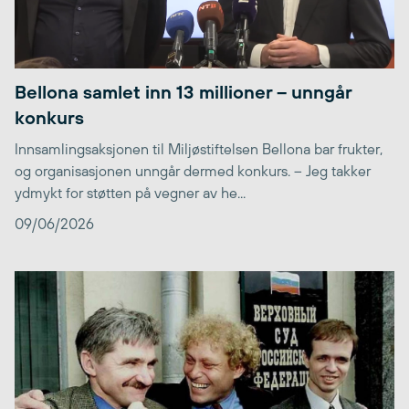
Bellona samlet inn 13 millioner – unngår
konkurs
Innsamlingsaksjonen til Miljøstiftelsen Bellona bar frukter,
og organisasjonen unngår dermed konkurs. – Jeg takker
ydmykt for støtten på vegner av he...
09/06/2026