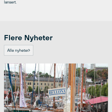
lansert.
Flere Nyheter
Alle nyheter