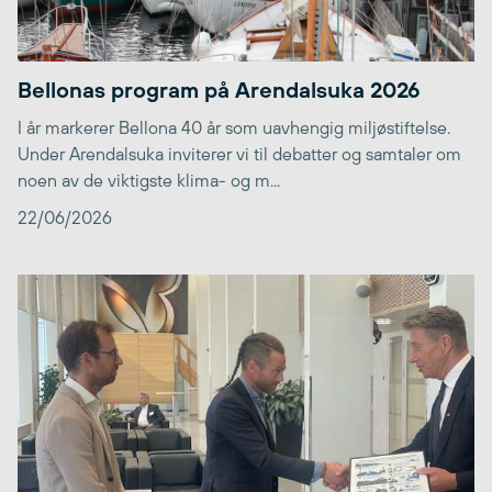
Bellonas program på Arendalsuka 2026
I år markerer Bellona 40 år som uavhengig miljøstiftelse.
Under Arendalsuka inviterer vi til debatter og samtaler om
noen av de viktigste klima- og m...
22/06/2026