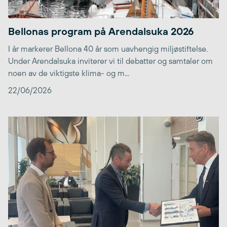
Bellonas program på Arendalsuka 2026
I år markerer Bellona 40 år som uavhengig miljøstiftelse.
Under Arendalsuka inviterer vi til debatter og samtaler om
noen av de viktigste klima- og m...
22/06/2026