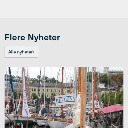
Flere Nyheter
Alle nyheter