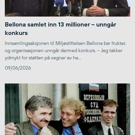
Bellona samlet inn 13 millioner – unngår
konkurs
Innsamlingsaksjonen til Miljøstiftelsen Bellona bar frukter,
og organisasjonen unngår dermed konkurs. – Jeg takker
ydmykt for støtten på vegner av he...
09/06/2026