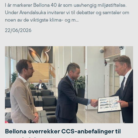
I år markerer Bellona 40 år som uavhengig miljøstiftelse.
Under Arendalsuka inviterer vi til debatter og samtaler om
noen av de viktigste klima- og m...
22/06/2026
Bellona overrekker CCS-anbefalinger til