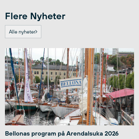
Flere Nyheter
Alle nyheter
Bellonas program på Arendalsuka 2026