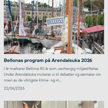
Bellonas program på Arendalsuka 2026
I år markerer Bellona 40 år som uavhengig miljøstiftelse.
Under Arendalsuka inviterer vi til debatter og samtaler om
noen av de viktigste klima- og m...
22/06/2026