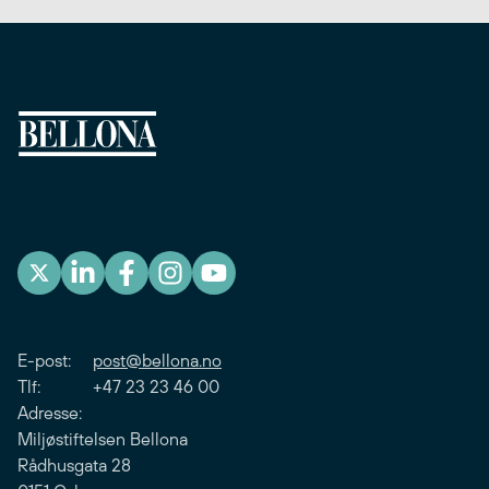
E-post:
post@bellona.no
Tlf: +47 23 23 46 00
Adresse:
Miljøstiftelsen Bellona
Rådhusgata 28