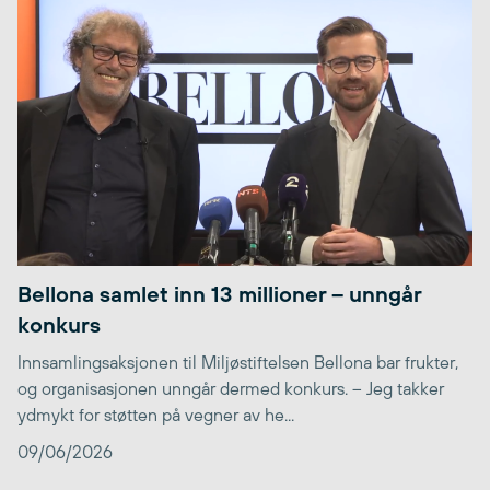
Bellona samlet inn 13 millioner – unngår
konkurs
Innsamlingsaksjonen til Miljøstiftelsen Bellona bar frukter,
og organisasjonen unngår dermed konkurs. – Jeg takker
ydmykt for støtten på vegner av he...
09/06/2026