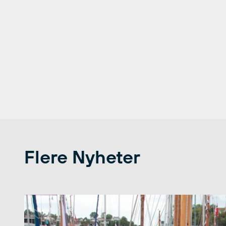
Flere Nyheter