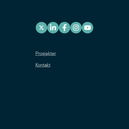
Prosjekter
Kontakt