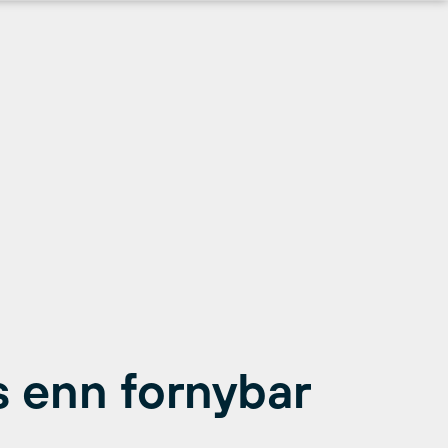
s enn fornybar