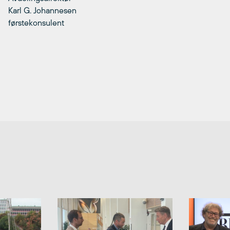
Karl G. Johannesen
førstekonsulent