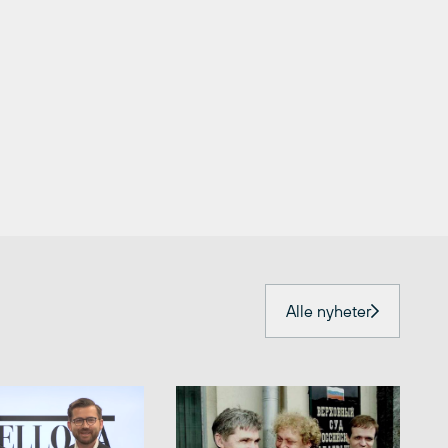
Alle nyheter