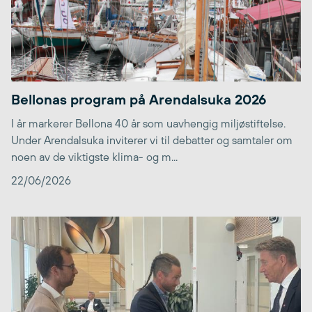
Bellonas program på Arendalsuka 2026
I år markerer Bellona 40 år som uavhengig miljøstiftelse.
Under Arendalsuka inviterer vi til debatter og samtaler om
noen av de viktigste klima- og m...
22/06/2026