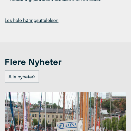
Les hele høringsuttalelsen
Flere Nyheter
Alle nyheter