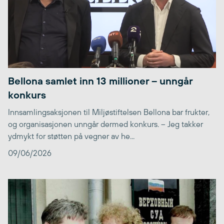
Bellona samlet inn 13 millioner – unngår
konkurs
Innsamlingsaksjonen til Miljøstiftelsen Bellona bar frukter,
og organisasjonen unngår dermed konkurs. – Jeg takker
ydmykt for støtten på vegner av he...
09/06/2026