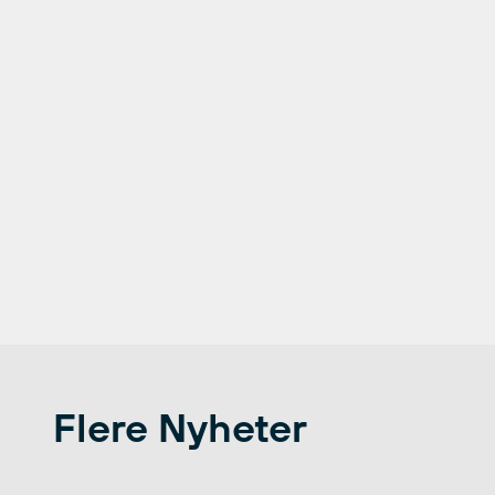
Flere Nyheter