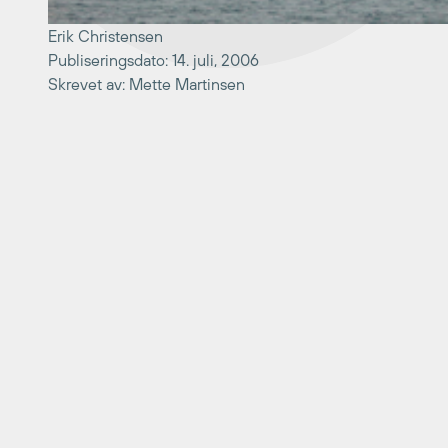
Erik Christensen
Publiseringsdato: 14. juli, 2006
Skrevet av: Mette Martinsen