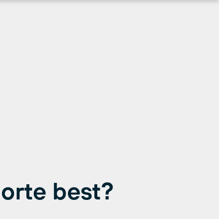
orte best?