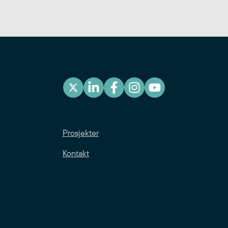
Prosjekter
Kontakt