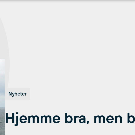
Nyheter
Hjemme bra, men b