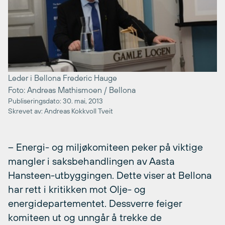
Leder i Bellona Frederic Hauge
Foto: Andreas Mathismoen / Bellona
Publiseringsdato: 30. mai, 2013
Skrevet av: Andreas Kokkvoll Tveit
– Energi- og miljøkomiteen peker på viktige
mangler i saksbehandlingen av Aasta
Hansteen-utbyggingen. Dette viser at Bellona
har rett i kritikken mot Olje- og
energidepartementet. Dessverre feiger
komiteen ut og unngår å trekke de