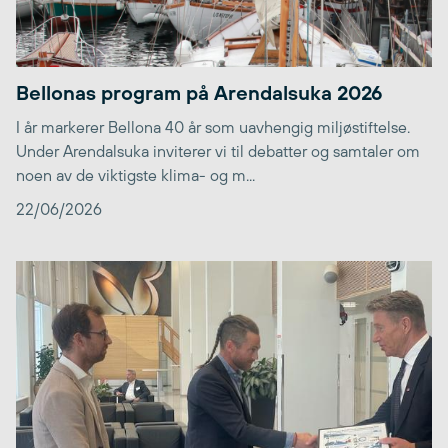
Bellonas program på Arendalsuka 2026
I år markerer Bellona 40 år som uavhengig miljøstiftelse.
Under Arendalsuka inviterer vi til debatter og samtaler om
noen av de viktigste klima- og m...
22/06/2026