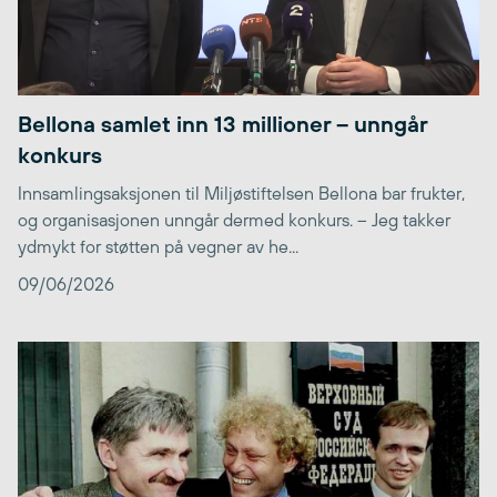
Bellona samlet inn 13 millioner – unngår
konkurs
Innsamlingsaksjonen til Miljøstiftelsen Bellona bar frukter,
og organisasjonen unngår dermed konkurs. – Jeg takker
ydmykt for støtten på vegner av he...
09/06/2026