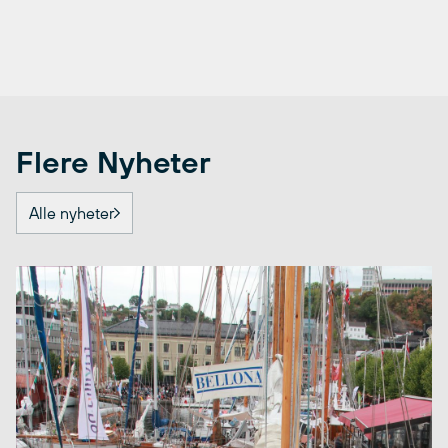
Flere Nyheter
Alle nyheter