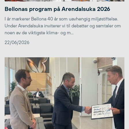
Bellonas program på Arendalsuka 2026
I år markerer Bellona 40 år som uavhengig miljøstiftelse.
Under Arendalsuka inviterer vi til debatter og samtaler om
noen av de viktigste klima- og m...
22/06/2026