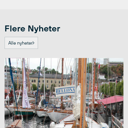
Flere Nyheter
Alle nyheter