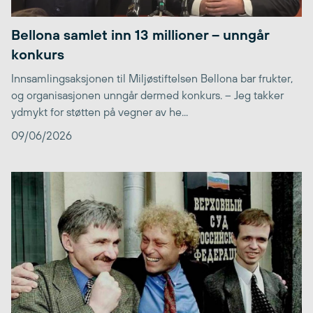
Bellona samlet inn 13 millioner – unngår
konkurs
Innsamlingsaksjonen til Miljøstiftelsen Bellona bar frukter,
og organisasjonen unngår dermed konkurs. – Jeg takker
ydmykt for støtten på vegner av he...
09/06/2026