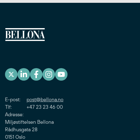
E-post:
post@bellona.no
Tlf: +47 23 23 46 00
Adresse:
Miljøstiftelsen Bellona
Rådhusgata 28
0151 Oslo