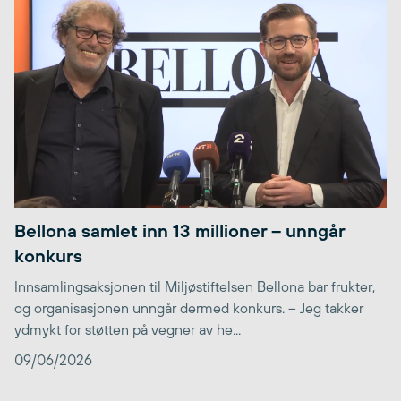
Bellona samlet inn 13 millioner – unngår
konkurs
Innsamlingsaksjonen til Miljøstiftelsen Bellona bar frukter,
og organisasjonen unngår dermed konkurs. – Jeg takker
ydmykt for støtten på vegner av he...
09/06/2026