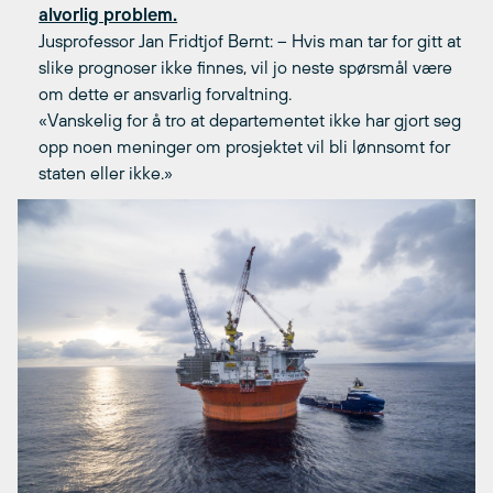
alvorlig problem.
Jusprofessor Jan Fridtjof Bernt: – Hvis man tar for gitt at
slike prognoser ikke finnes, vil jo neste spørsmål være
om dette er ansvarlig forvaltning.
«Vanskelig for å tro at departementet ikke har gjort seg
opp noen meninger om prosjektet vil bli lønnsomt for
staten eller ikke.»