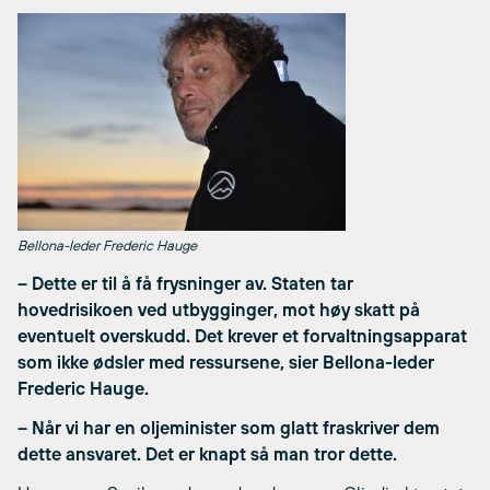
Bellona-leder Frederic Hauge
– Dette er til å få frysninger av. Staten tar
hovedrisikoen ved utbygginger, mot høy skatt på
eventuelt overskudd. Det krever et forvaltningsapparat
som ikke ødsler med ressursene, sier Bellona-leder
Frederic Hauge.
– Når vi har en oljeminister som glatt fraskriver dem
dette ansvaret. Det er knapt så man tror dette.