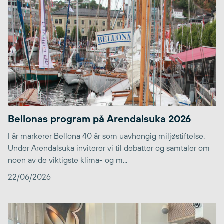
Bellonas program på Arendalsuka 2026
I år markerer Bellona 40 år som uavhengig miljøstiftelse.
Under Arendalsuka inviterer vi til debatter og samtaler om
noen av de viktigste klima- og m...
22/06/2026