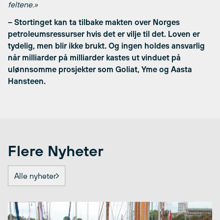
feltene.»
– Stortinget kan ta tilbake makten over Norges
petroleumsressurser hvis det er vilje til det. Loven er
tydelig, men blir ikke brukt. Og ingen holdes ansvarlig
når milliarder på milliarder kastes ut vinduet på
ulønnsomme prosjekter som Goliat, Yme og Aasta
Hansteen.
Flere Nyheter
Alle nyheter