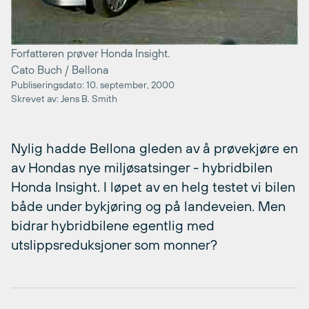
Forfatteren prøver Honda Insight.
Cato Buch / Bellona
Publiseringsdato: 10. september, 2000
Skrevet av: Jens B. Smith
Nylig hadde Bellona gleden av å prøvekjøre en
av Hondas nye miljøsatsinger - hybridbilen
Honda Insight. I løpet av en helg testet vi bilen
både under bykjøring og på landeveien. Men
bidrar hybridbilene egentlig med
utslippsreduksjoner som monner?