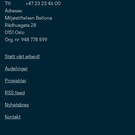
Tlf: +47 23 23 46 00
Adresse:
Miljøstiftelsen Bellona
Rådhusgata 28
0151 Oslo
Org. nr: 948 778 599
Støtt vårt arbeid!
Avdelinger
Prosjekter
RSS feed
Nyhetsbrev
Kontakt