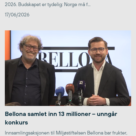
2026. Budskapet er tydelig: Norge må f...
17/06/2026
Bellona samlet inn 13 millioner – unngår
konkurs
Innsamlingsaksjonen til Miljøstiftelsen Bellona bar frukter,