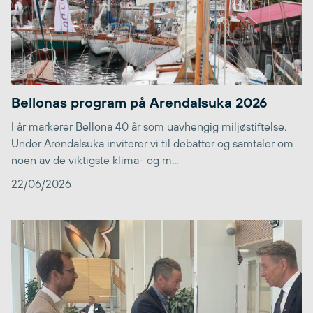
Bellonas program på Arendalsuka 2026
I år markerer Bellona 40 år som uavhengig miljøstiftelse.
Under Arendalsuka inviterer vi til debatter og samtaler om
noen av de viktigste klima- og m...
22/06/2026