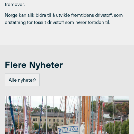
fremover.
Norge kan slik bidra til å utvikle fremtidens drivstoff, som
erstatning for fossilt drivstoff som hører fortiden til.
Flere Nyheter
Alle nyheter