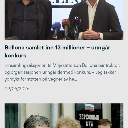
Bellona samlet inn 13 millioner – unngår
konkurs
Innsamlingsaksjonen til Miljøstiftelsen Bellona bar frukter,
og organisasjonen unngår dermed konkurs. – Jeg takker
ydmykt for støtten på vegner av he...
09/06/2026