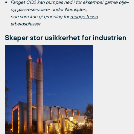
Fanget CO2 kan pumpes ned i for eksempel gamle olje-
og gassreservoarer under Nordsjøen,
noe som kan gi grunnlag for
mange tusen
arbeidsplasser
.
Skaper stor usikkerhet for industrien