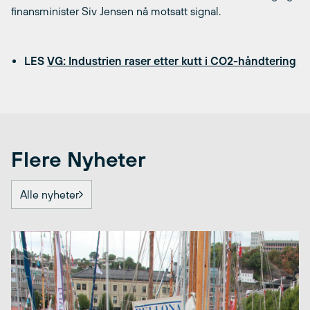
finansminister Siv Jensen nå motsatt signal.
LES
VG: Industrien raser etter kutt i CO2-håndtering
Flere Nyheter
Alle nyheter