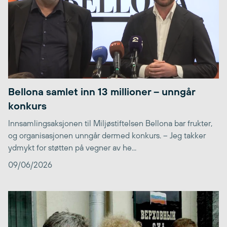
Bellona samlet inn 13 millioner – unngår
konkurs
Innsamlingsaksjonen til Miljøstiftelsen Bellona bar frukter,
og organisasjonen unngår dermed konkurs. – Jeg takker
ydmykt for støtten på vegner av he...
09/06/2026