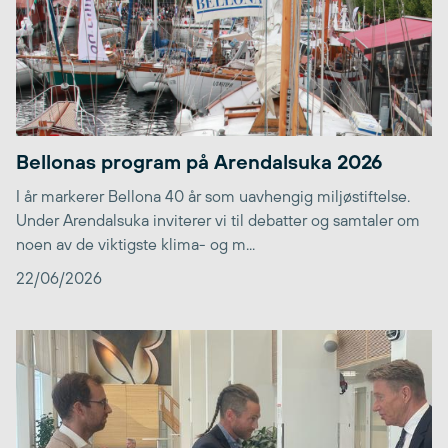
Bellonas program på Arendalsuka 2026
I år markerer Bellona 40 år som uavhengig miljøstiftelse.
Under Arendalsuka inviterer vi til debatter og samtaler om
noen av de viktigste klima- og m...
22/06/2026