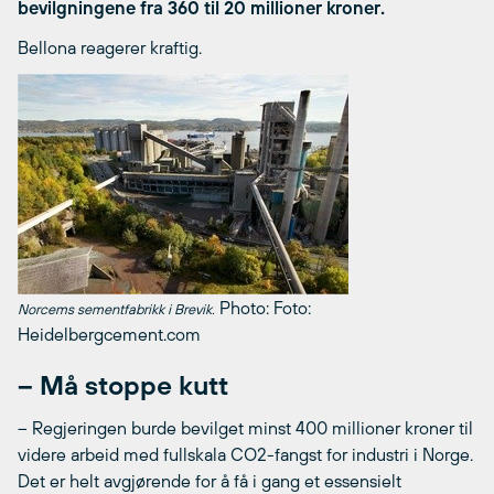
bevilgningene fra 360 til 20 millioner kroner.
Bellona reagerer kraftig.
Photo: Foto:
Norcems sementfabrikk i Brevik.
Heidelbergcement.com
– Må stoppe kutt
– Regjeringen burde bevilget minst 400 millioner kroner til
videre arbeid med fullskala CO2-fangst for industri i Norge.
Det er helt avgjørende for å få i gang et essensielt