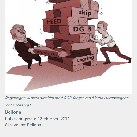
Regjeringen vil sikre arbeidet med CO2-fangst ved å kutte i utredningene
for CO2-fangst.
Bellona
Publiseringsdato: 12. oktober, 2017
Skrevet av: Bellona