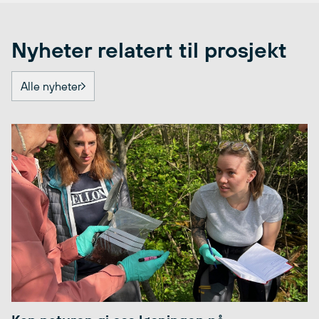
Nyheter relatert til prosjekt
Alle nyheter