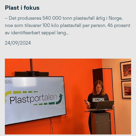
Plast i fokus
– Det produseres 540 000 tonn plastavfall årlig i Norge,
noe som tilsvarer 100 kilo plastavfall per person. 46 prosent
av identifiserbart søppel lang...
24/09/2024