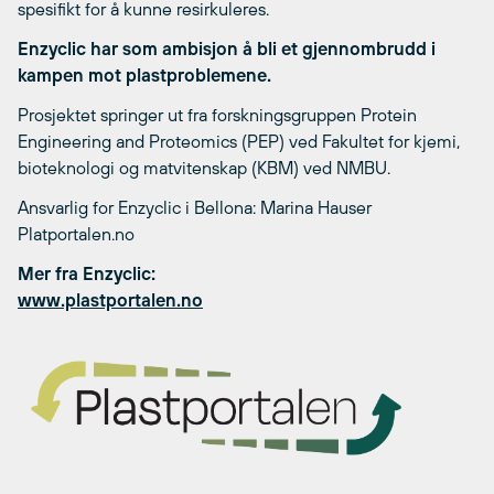
spesifikt for å kunne resirkuleres.
Enzyclic har som ambisjon å bli et gjennombrudd i
kampen mot plastproblemene.
Prosjektet springer ut fra forskningsgruppen Protein
Engineering and Proteomics (PEP) ved Fakultet for kjemi,
bioteknologi og matvitenskap (KBM) ved NMBU.
Ansvarlig for Enzyclic i Bellona: Marina Hauser
Platportalen.no
Mer fra Enzyclic:
www.plastportalen.no