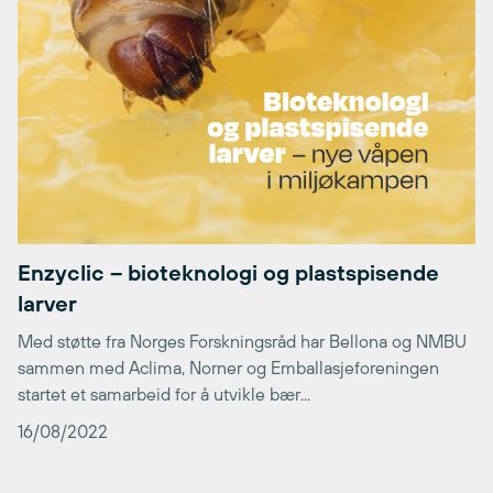
Enzyclic – bioteknologi og plastspisende
larver
Med støtte fra Norges Forskningsråd har Bellona og NMBU
sammen med Aclima, Norner og Emballasjeforeningen
startet et samarbeid for å utvikle bær...
16/08/2022