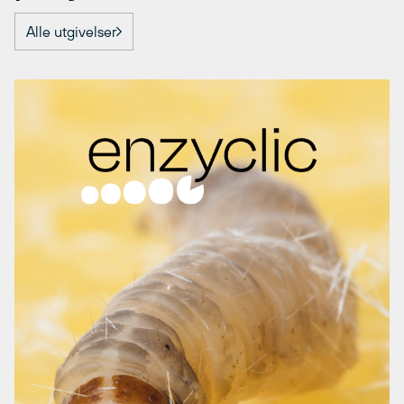
Alle utgivelser