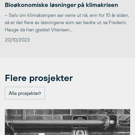
Bioøkonomiske løsninger på klimakrisen
– Selv om klimakampen ser verre ut nå, enn for 10 år siden,
så er det flere av løsningene som ser bedre ut, sa Frederic
Hauge da han gjestet Vitensen...
20/10/2023
Flere prosjekter
Alle prosjekter