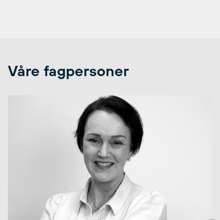
Våre fagpersoner