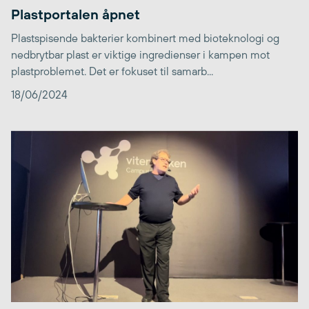
Plastportalen åpnet
Plastspisende bakterier kombinert med bioteknologi og
nedbrytbar plast er viktige ingredienser i kampen mot
plastproblemet. Det er fokuset til samarb...
18/06/2024